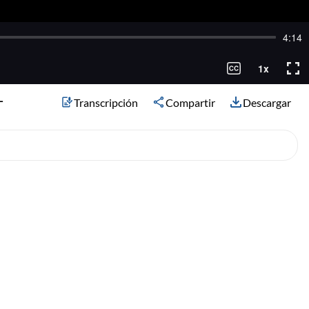
-
Transcripción
Compartir
Descargar