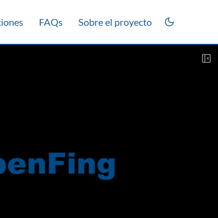
ciones
FAQs
Sobre el proyecto