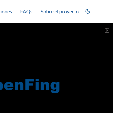
ciones
FAQs
Sobre el proyecto