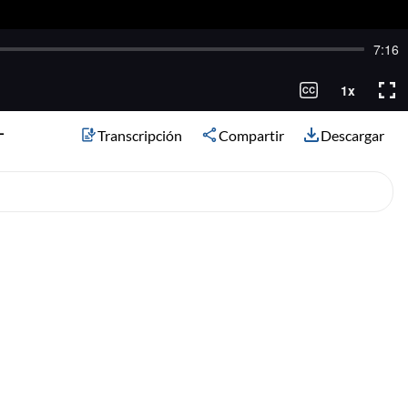
-
Transcripción
Compartir
Descargar