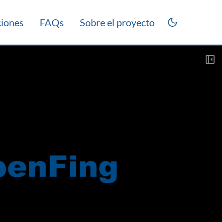
ciones
FAQs
Sobre el proyecto