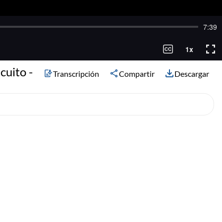
cuito -
Transcripción
Compartir
Descargar