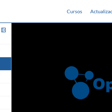
Cursos
Actualiza