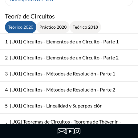
Teoría de Circuitos
Teórico 2020
Práctico 2020
Teórico 2018
1
[U01] Circuitos - Elementos de un Circuito - Parte 1
2
[U01] Circuitos - Elementos de un Circuito - Parte 2
3
[U01] Circuitos - Métodos de Resolución - Parte 1
4
[U01] Circuitos - Métodos de Resolución - Parte 2
5
[U01] Circuitos - Linealidad y Superposición
[U02] Teoremas de Circuitos - Teorema de Thévenin -
6
Parte 1