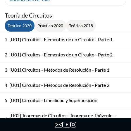
Teoría de Circuitos
Teórico 2020
Práctico 2020
Teórico 2018
1
[U01] Circuitos - Elementos de un Circuito - Parte 1
2
[U01] Circuitos - Elementos de un Circuito - Parte 2
3
[U01] Circuitos - Métodos de Resolución - Parte 1
4
[U01] Circuitos - Métodos de Resolución - Parte 2
5
[U01] Circuitos - Linealidad y Superposición
[U02] Teoremas de Circuitos - Teorema de Thévenin -
6
Parte 1