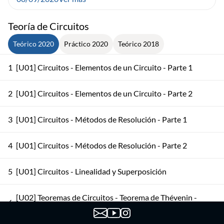
Teoría de Circuitos
Teórico 2020
Práctico 2020
Teórico 2018
1
[U01] Circuitos - Elementos de un Circuito - Parte 1
2
[U01] Circuitos - Elementos de un Circuito - Parte 2
3
[U01] Circuitos - Métodos de Resolución - Parte 1
4
[U01] Circuitos - Métodos de Resolución - Parte 2
5
[U01] Circuitos - Linealidad y Superposición
[U02] Teoremas de Circuitos - Teorema de Thévenin -
6
Parte 1