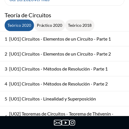
Teoría de Circuitos
Teórico 2020
Práctico 2020
Teórico 2018
1
[U01] Circuitos - Elementos de un Circuito - Parte 1
2
[U01] Circuitos - Elementos de un Circuito - Parte 2
3
[U01] Circuitos - Métodos de Resolución - Parte 1
4
[U01] Circuitos - Métodos de Resolución - Parte 2
5
[U01] Circuitos - Linealidad y Superposición
[U02] Teoremas de Circuitos - Teorema de Thévenin -
6
Parte 1