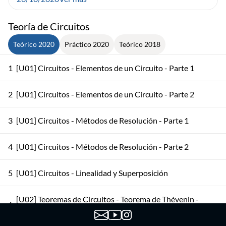
Teoría de Circuitos
Teórico 2020
Práctico 2020
Teórico 2018
1
[U01] Circuitos - Elementos de un Circuito - Parte 1
2
[U01] Circuitos - Elementos de un Circuito - Parte 2
3
[U01] Circuitos - Métodos de Resolución - Parte 1
4
[U01] Circuitos - Métodos de Resolución - Parte 2
5
[U01] Circuitos - Linealidad y Superposición
[U02] Teoremas de Circuitos - Teorema de Thévenin -
6
Parte 1