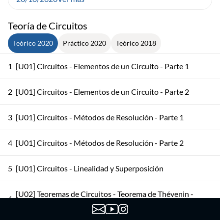
Teoría de Circuitos
Teórico 2020
Práctico 2020
Teórico 2018
1
[U01] Circuitos - Elementos de un Circuito - Parte 1
2
[U01] Circuitos - Elementos de un Circuito - Parte 2
3
[U01] Circuitos - Métodos de Resolución - Parte 1
4
[U01] Circuitos - Métodos de Resolución - Parte 2
5
[U01] Circuitos - Linealidad y Superposición
[U02] Teoremas de Circuitos - Teorema de Thévenin -
6
Parte 1