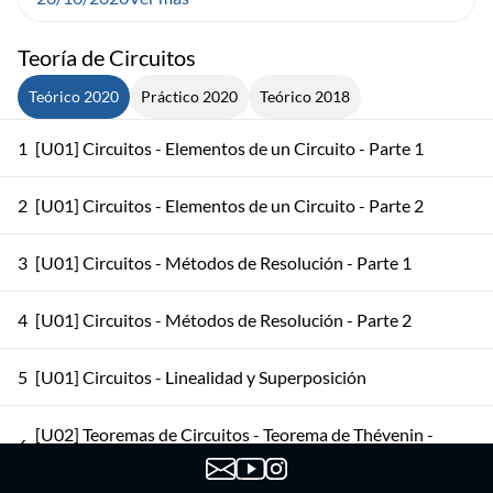
Teoría de Circuitos
Teórico 2020
Práctico 2020
Teórico 2018
1
[U01] Circuitos - Elementos de un Circuito - Parte 1
2
[U01] Circuitos - Elementos de un Circuito - Parte 2
3
[U01] Circuitos - Métodos de Resolución - Parte 1
4
[U01] Circuitos - Métodos de Resolución - Parte 2
5
[U01] Circuitos - Linealidad y Superposición
[U02] Teoremas de Circuitos - Teorema de Thévenin -
6
Parte 1