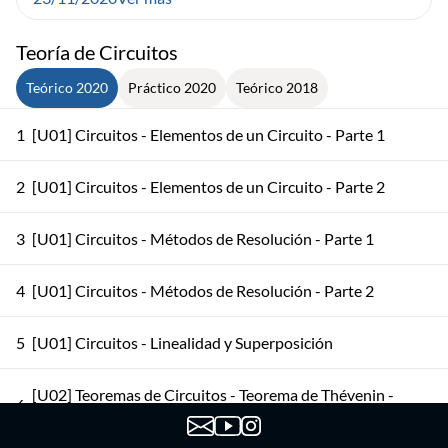
Teoría de Circuitos
Teórico 2020
Práctico 2020
Teórico 2018
1
[U01] Circuitos - Elementos de un Circuito - Parte 1
2
[U01] Circuitos - Elementos de un Circuito - Parte 2
3
[U01] Circuitos - Métodos de Resolución - Parte 1
4
[U01] Circuitos - Métodos de Resolución - Parte 2
5
[U01] Circuitos - Linealidad y Superposición
[U02] Teoremas de Circuitos - Teorema de Thévenin -
6
Parte 1