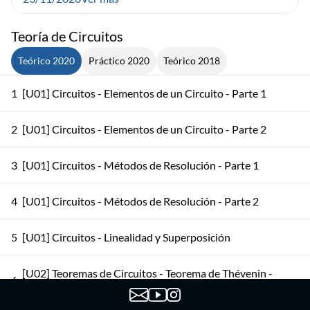
Teoría de Circuitos
Teórico 2020
Práctico 2020
Teórico 2018
1
[U01] Circuitos - Elementos de un Circuito - Parte 1
2
[U01] Circuitos - Elementos de un Circuito - Parte 2
3
[U01] Circuitos - Métodos de Resolución - Parte 1
4
[U01] Circuitos - Métodos de Resolución - Parte 2
5
[U01] Circuitos - Linealidad y Superposición
[U02] Teoremas de Circuitos - Teorema de Thévenin -
6
Parte 1