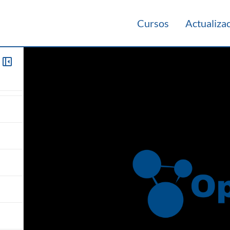
Cursos
Actualiza