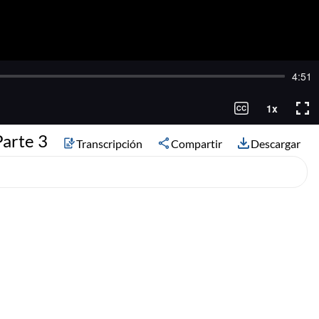
Parte 3
Transcripción
Compartir
Descargar