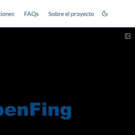
ciones
FAQs
Sobre el proyecto