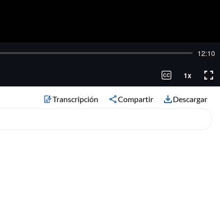
Transcripción
Compartir
Descargar