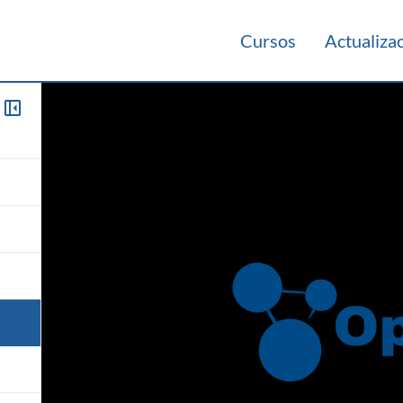
Cursos
Actualiza