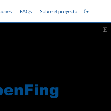
ciones
FAQs
Sobre el proyecto