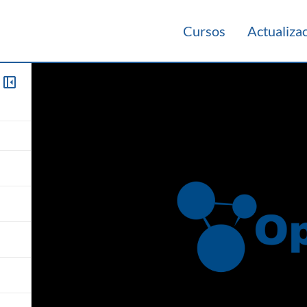
Cursos
Actualiza