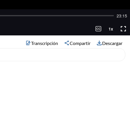
Transcripción
Compartir
Descargar