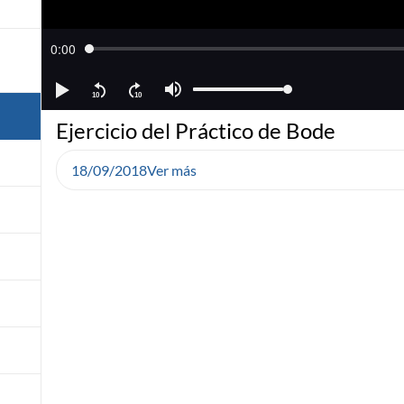
Ejercicio del Práctico de Bode
18/09/2018
Ver más