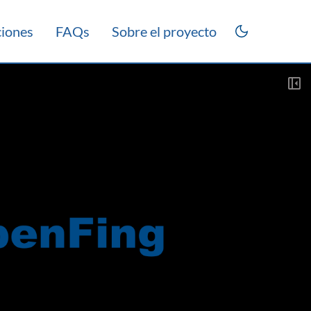
ciones
FAQs
Sobre el proyecto