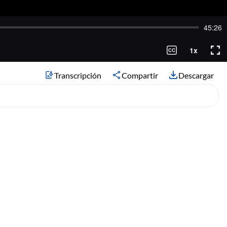
Transcripción
Compartir
Descargar