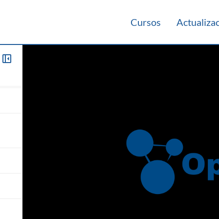
Cursos
Actualiza