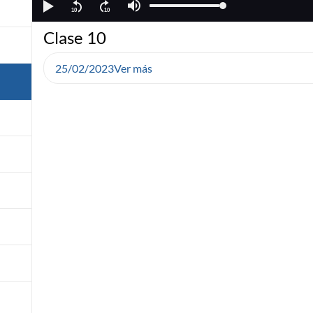
Clase 10
25/02/2023
Ver más