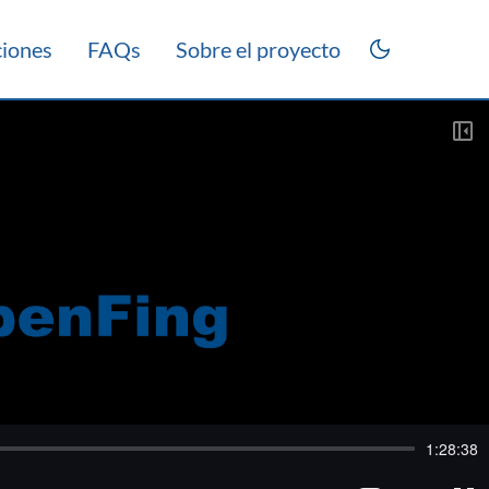
ciones
FAQs
Sobre el proyecto