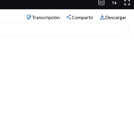
Transcripción
Compartir
Descargar