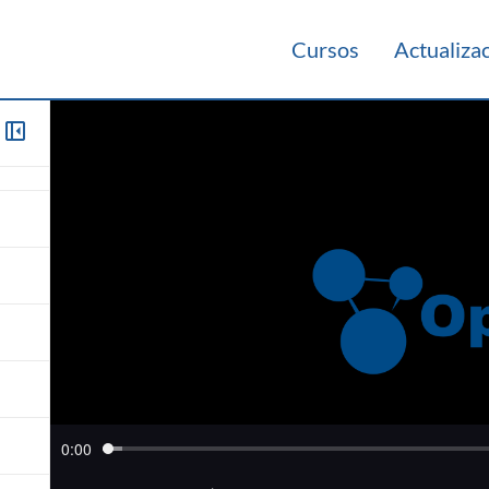
Cursos
Actualiza