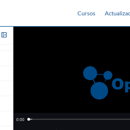
Cursos
Actualiza