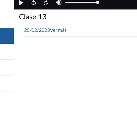
Clase 13
25/02/2023
Ver más