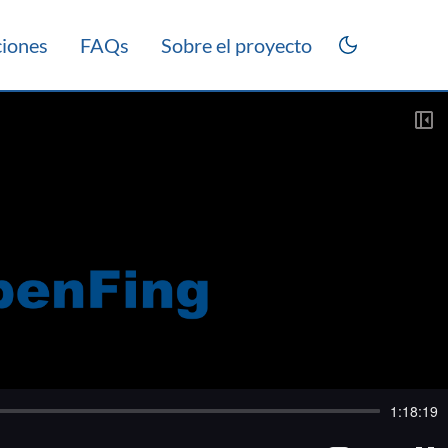
ciones
FAQs
Sobre el proyecto