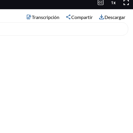
Transcripción
Compartir
Descargar