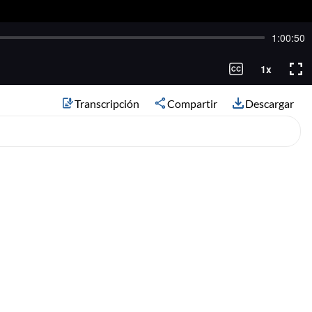
Transcripción
Compartir
Descargar