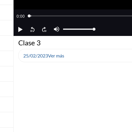
Clase 3
25/02/2023
Ver más