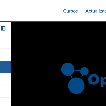
Cursos
Actualiza