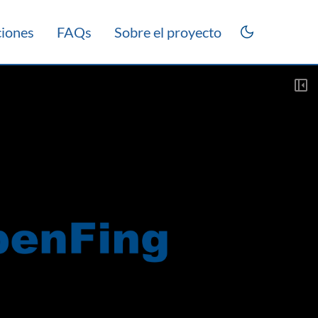
ciones
FAQs
Sobre el proyecto