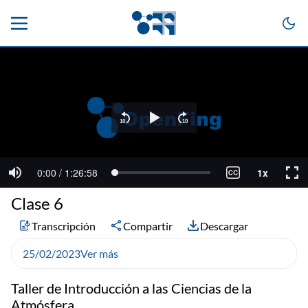
Clase 6
Transcripción
Compartir
Descargar
25/02/2023
Ver más
Taller de Introducción a las Ciencias de la
Atmósfera