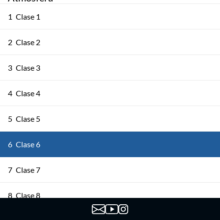
1
Clase 1
2
Clase 2
3
Clase 3
4
Clase 4
5
Clase 5
6
Clase 6
7
Clase 7
8
Clase 8