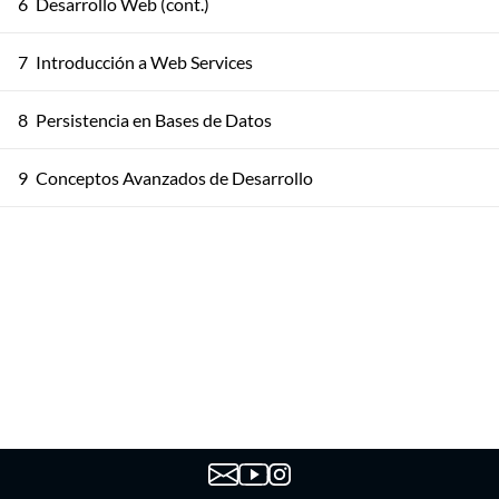
6
Desarrollo Web (cont.)
7
Introducción a Web Services
8
Persistencia en Bases de Datos
9
Conceptos Avanzados de Desarrollo