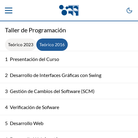
Taller de Programación
Teórico 2023
Teórico 2016
1
Presentación del Curso
2
Desarrollo de Interfaces Gráficas con Swing
3
Gestión de Cambios del Software (SCM)
4
Verificación de Sofware
5
Desarrollo Web