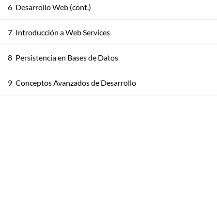
6
Desarrollo Web (cont.)
7
Introducción a Web Services
8
Persistencia en Bases de Datos
9
Conceptos Avanzados de Desarrollo