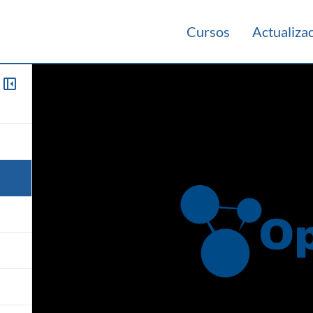
Cursos
Actualiza