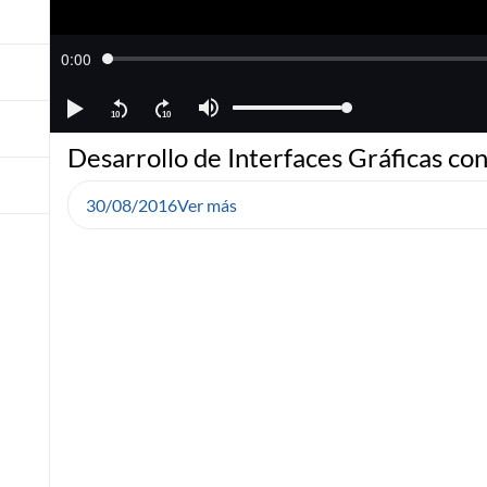
Desarrollo de Interfaces Gráficas co
30/08/2016
Ver más