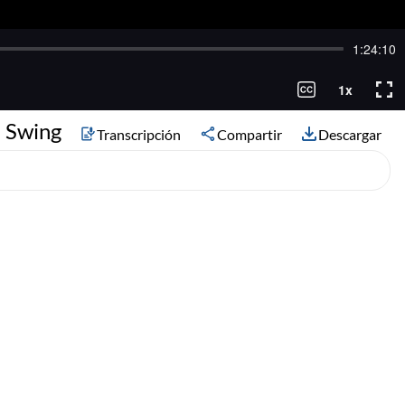
n Swing
Transcripción
Compartir
Descargar