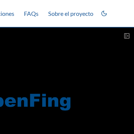
ciones
FAQs
Sobre el proyecto