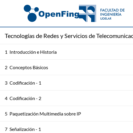
Tecnologías de Redes y Servicios de Telecomunica
1
Introducción e Historia
2
Conceptos Básicos
3
Codificación - 1
4
Codificación - 2
5
Paquetización Multimedia sobre IP
7
Señalización - 1