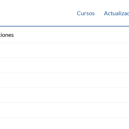
Cursos
Actualiza
ciones