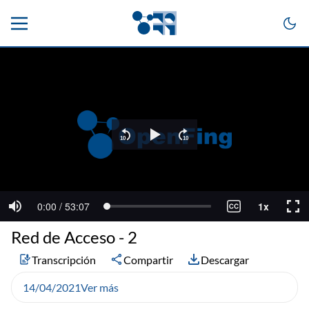
Red de Acceso - 2
Transcripción
Compartir
Descargar
14/04/2021
Ver más