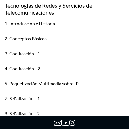
Tecnologías de Redes y Servicios de
Telecomunicaciones
1
Introducción e Historia
2
Conceptos Básicos
3
Codificación - 1
4
Codificación - 2
5
Paquetización Multimedia sobre IP
7
Señalización - 1
8
Señalización - 2
9
Señalización - 3