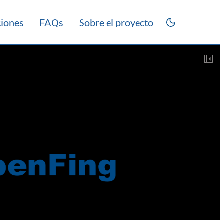
ciones
FAQs
Sobre el proyecto