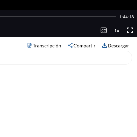
Transcripción
Compartir
Descargar