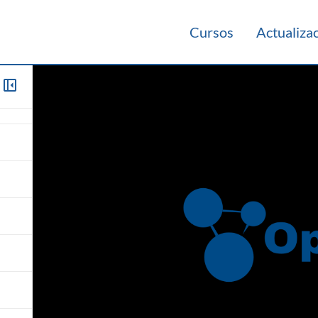
Cursos
Actualiza