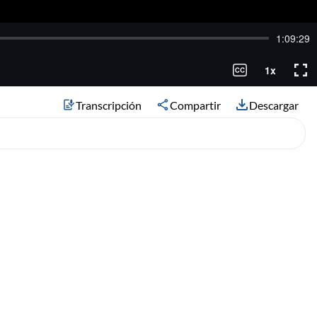
Transcripción
Compartir
Descargar