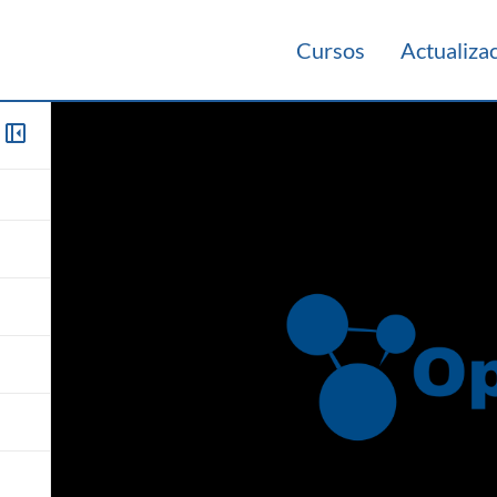
Cursos
Actualiza