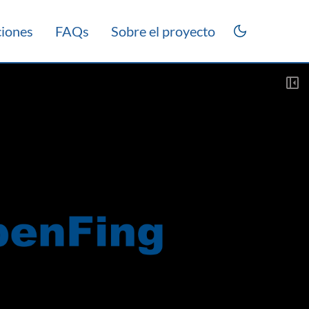
ciones
FAQs
Sobre el proyecto