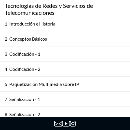
Tecnologías de Redes y Servicios de
Telecomunicaciones
1
Introducción e Historia
2
Conceptos Básicos
3
Codificación - 1
4
Codificación - 2
5
Paquetización Multimedia sobre IP
7
Señalización - 1
8
Señalización - 2
9
Señalización - 3