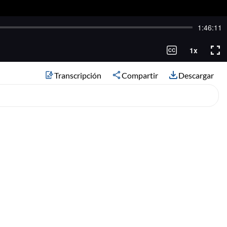
Transcripción
Compartir
Descargar