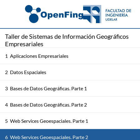
Taller de Sistemas de Información Geográficos
Empresariales
1
Aplicaciones Empresariales
2
Datos Espaciales
3
Bases de Datos Geográficas. Parte 1
4
Bases de Datos Geográficas. Parte 2
5
Web Services Geoespaciales. Parte 1
6
Web Services Geoespaciales. Parte 2