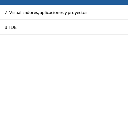
7
Visualizadores, aplicaciones y proyectos
8
IDE