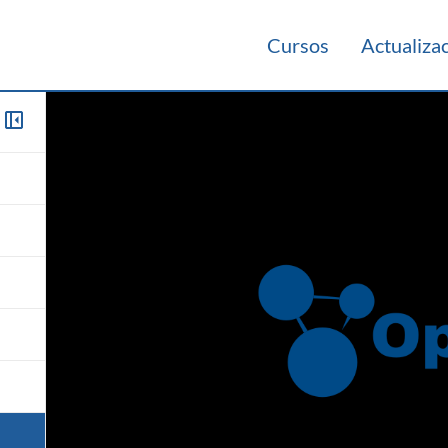
Cursos
Actualiza