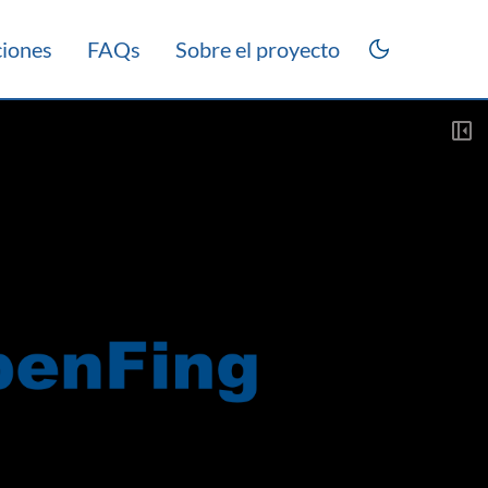
ciones
FAQs
Sobre el proyecto