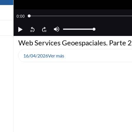
Web Services Geoespaciales. Parte 2
16/04/2026
Ver más