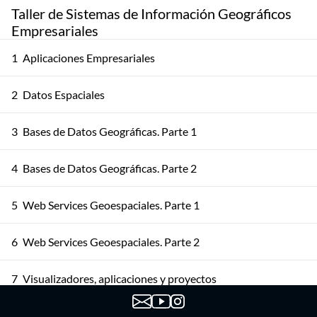
Taller de Sistemas de Información Geográficos
Empresariales
1
Aplicaciones Empresariales
2
Datos Espaciales
3
Bases de Datos Geográficas. Parte 1
4
Bases de Datos Geográficas. Parte 2
5
Web Services Geoespaciales. Parte 1
6
Web Services Geoespaciales. Parte 2
7
Visualizadores, aplicaciones y proyectos
8
IDE