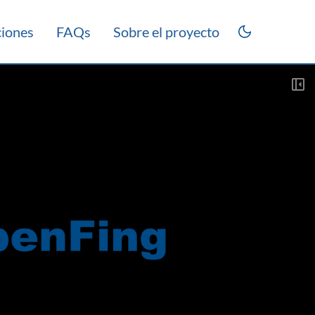
ciones
FAQs
Sobre el proyecto