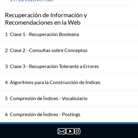
Recuperación de Información y
Recomendaciones en la Web
1
Clase 1 - Recuperación Booleana
2
Clase 2 - Consultas sobre Conceptos
3
Clase 3 - Recuperación Tolerante a Errores
4
Algoritmos para la Construcción de Índices
5
Compresión de Índices - Vocabulario
6
Compresión de Índices - Postings
7
Relevancia y Modelo de espacio vectorial