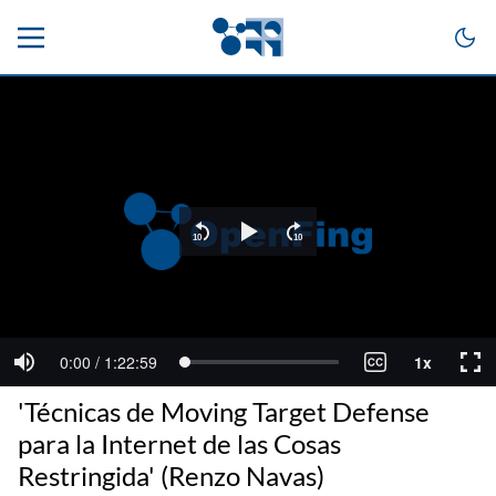
'Técnicas de Moving Target Defense
para la Internet de las Cosas
Restringida' (Renzo Navas)